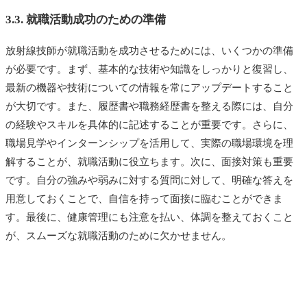
3.3. 就職活動成功のための準備
放射線技師が就職活動を成功させるためには、いくつかの準備
が必要です。まず、基本的な技術や知識をしっかりと復習し、
最新の機器や技術についての情報を常にアップデートすること
が大切です。また、履歴書や職務経歴書を整える際には、自分
の経験やスキルを具体的に記述することが重要です。さらに、
職場見学やインターンシップを活用して、実際の職場環境を理
解することが、就職活動に役立ちます。次に、面接対策も重要
です。自分の強みや弱みに対する質問に対して、明確な答えを
用意しておくことで、自信を持って面接に臨むことができま
す。最後に、健康管理にも注意を払い、体調を整えておくこと
が、スムーズな就職活動のために欠かせません。