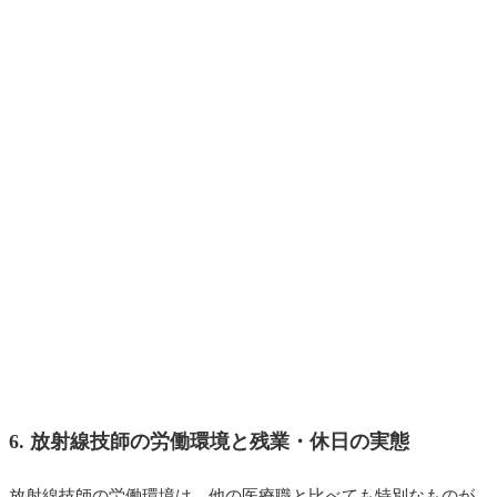
6. 放射線技師の労働環境と残業・休日の実態
放射線技師の労働環境は、他の医療職と比べても特別なものが