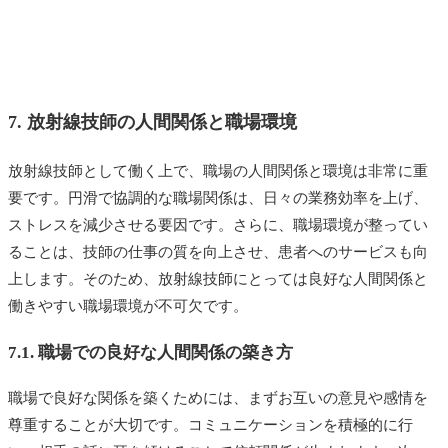
7. 放射線技師の人間関係と職場環境
放射線技師として働く上で、職場の人間関係と環境は非常に重
要です。円滑で協調的な職場関係は、日々の業務効率を上げ、
ストレスを減少させる要因です。さらに、職場環境が整ってい
ることは、技師の仕事の質を向上させ、患者へのサービスも向
上します。そのため、放射線技師にとっては良好な人間関係と
働きやすい職場環境が不可欠です。
7.1. 職場での良好な人間関係の築き方
職場で良好な関係を築くためには、まずお互いの意見や感情を
尊重することが大切です。コミュニケーションを積極的に行