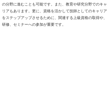
の分野に進むことも可能です。また、教育や研究分野でのキャ
リアもあります。更に、資格を活かして技師としてのキャリア
をステップアップさせるために、関連する上級資格の取得や、
研修、セミナーへの参加が重要です。