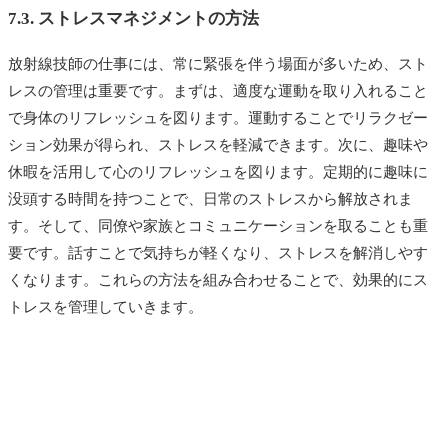
7.3. ストレスマネジメントの方法
放射線技師の仕事には、常に緊張を伴う場面が多いため、スト
レスの管理は重要です。まずは、適度な運動を取り入れること
で身体のリフレッシュを図ります。運動することでリラクゼー
ション効果が得られ、ストレスを軽減できます。次に、趣味や
休暇を活用して心のリフレッシュを図ります。定期的に趣味に
没頭する時間を持つことで、日常のストレスから解放されま
す。そして、同僚や家族とコミュニケーションを取ることも重
要です。話すことで気持ちが軽くなり、ストレスを解消しやす
くなります。これらの方法を組み合わせることで、効果的にス
トレスを管理していきます。