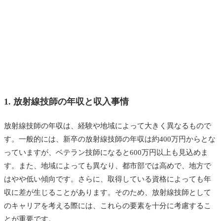
1. 放射線技師の年収と収入事情
放射線技師の年収は、経験や地域によって大きく異なるもので
す。一般的には、新卒の放射線技師の年収は約400万円からとな
っていますが、ベテラン技師になると600万円以上も見込めま
す。また、地域によっても異なり、都市部では高めで、地方で
はやや低い傾向です。さらに、取得している資格によっても年
収に差が生じることがあります。そのため、放射線技師として
のキャリアを考える際には、これらの要素を十分に考慮するこ
とが重要です。