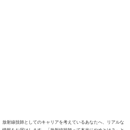
放射線技師としてのキャリアを考えているあなたへ、リアルな