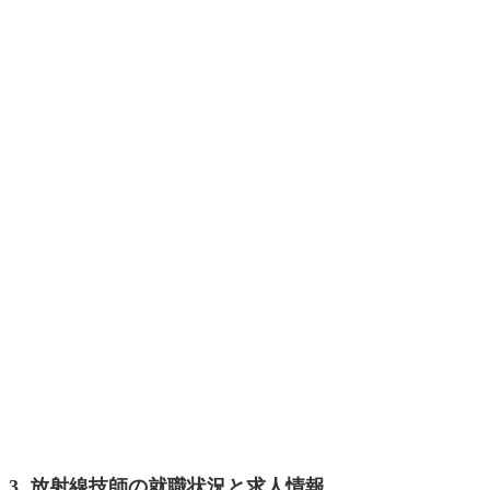
3. 放射線技師の就職状況と求人情報