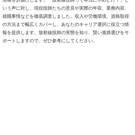
情報をお届けします。「放射線技師って本当にやめとけ？」と
いう声に対し、現役技師たちの意見や実際の年収、業務内容、
就職事情などを徹底調査しました。収入や労働環境、資格取得
の方法まで幅広くカバーし、あなたのキャリア選択に役立つ情
報を提供します。放射線技師の実態を知り、賢い進路選びをサ
ポートしますので、ぜひ参考にしてください。