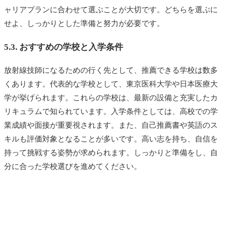
ャリアプランに合わせて選ぶことが大切です。どちらを選ぶに
せよ、しっかりとした準備と努力が必要です。
5.3. おすすめの学校と入学条件
放射線技師になるための行く先として、推薦できる学校は数多
くあります。代表的な学校として、東京医科大学や日本医療大
学が挙げられます。これらの学校は、最新の設備と充実したカ
リキュラムで知られています。入学条件としては、高校での学
業成績や面接が重要視されます。また、自己推薦書や英語のス
キルも評価対象となることが多いです。高い志を持ち、自信を
持って挑戦する姿勢が求められます。しっかりと準備をし、自
分に合った学校選びを進めてください。