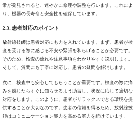
常が発見されると、速やかに修理や調整を行います。これによ
り、機器の長寿命と安全性を確保しています。
2.3. 患者対応のポイント
放射線技師は患者対応にも力を入れています。まず、患者が検
査を受ける際に感じる不安や緊張を和らげることが必要です。
そのため、検査の流れや注意事項をわかりやすく説明します。
そして、質問にも丁寧に対応し、患者の疑問を解消します。
次に、検査中も安心してもらうことが重要です。検査の際に痛
みを感じたらすぐに知らせるよう助言し、状況に応じて適切な
対応をします。このように、患者がリラックスできる環境を提
供することが大切なのです。患者の信頼を得るため、放射線技
師はコミュニケーション能力を高める努力を続けています。