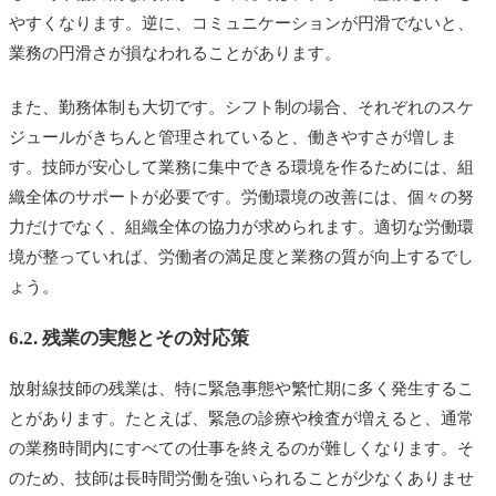
やすくなります。逆に、コミュニケーションが円滑でないと、
業務の円滑さが損なわれることがあります。
また、勤務体制も大切です。シフト制の場合、それぞれのスケ
ジュールがきちんと管理されていると、働きやすさが増しま
す。技師が安心して業務に集中できる環境を作るためには、組
織全体のサポートが必要です。労働環境の改善には、個々の努
力だけでなく、組織全体の協力が求められます。適切な労働環
境が整っていれば、労働者の満足度と業務の質が向上するでし
ょう。
6.2. 残業の実態とその対応策
放射線技師の残業は、特に緊急事態や繁忙期に多く発生するこ
とがあります。たとえば、緊急の診療や検査が増えると、通常
の業務時間内にすべての仕事を終えるのが難しくなります。そ
のため、技師は長時間労働を強いられることが少なくありませ