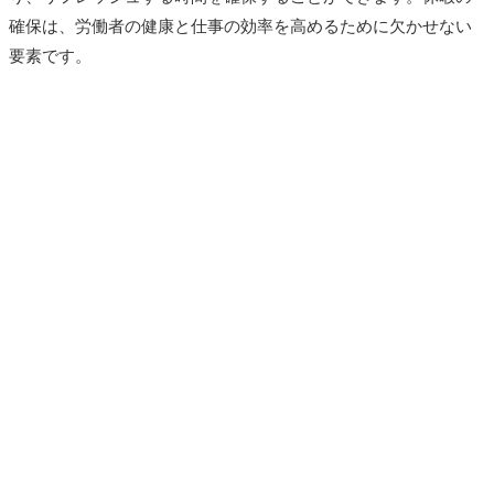
確保は、労働者の健康と仕事の効率を高めるために欠かせない
要素です。