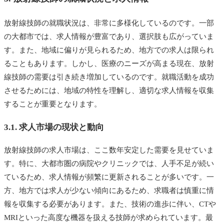
放射線技師の就職状況は、非常に多様化しているのです。一部
の大都市では、求人情報が豊富であり、選択肢も広がっていま
す。また、地域に偏りが見られるため、地方での求人は限られ
ることもあります。しかし、医療のニーズが高まる現在、放射
線技師の需要は引き続き増加しているのです。就職活動を成功
させるためには、地域の特性を理解し、適切な求人情報を収集
することが重要となります。
3.1. 求人市場の現状と動向
放射線技師の求人市場は、ここ数年安定した需要を見せていま
す。特に、大都市圏の病院やクリニックでは、人手不足が続い
ているため、求人情報が頻繁に更新されることが多いです。一
方、地方では求人が少ない傾向にあるため、求職者は慎重に情
報を収集する必要があります。また、技術の進歩に伴い、CTや
MRIといった高度な機器を扱える技師が求められています。最