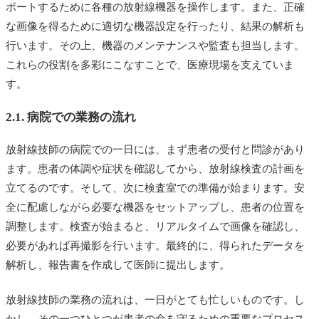
ポートするために各種の放射線機器を操作します。また、正確
な画像を得るために適切な機器設定を行ったり、結果の解析も
行います。その上、機器のメンテナンスや監査も担当します。
これらの役割を多彩にこなすことで、医療現場を支えていま
す。
2.1. 病院での業務の流れ
放射線技師の病院での一日には、まず患者の受付と問診があり
ます。患者の体調や症状を確認してから、放射線検査の計画を
立てるのです。そして、次に検査室での準備が始まります。安
全に配慮しながら必要な機器をセットアップし、患者の位置を
調整します。検査が始まると、リアルタイムで画像を確認し、
必要があれば再撮影を行います。最終的に、得られたデータを
解析し、報告書を作成して医師に提出します。
放射線技師の業務の流れは、一日がとても忙しいものです。し