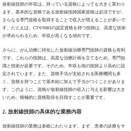
放射線技師の年収は、持っている資格によっても大きく変わり
ます。基本的な資格である放射線技師国家資格は必須ですが、
さらなる専門資格を取得することで収入が増えることが多いで
す。たとえば、CTやMRIの認定資格を持つ技師は、高度な技術
が求められるため、年収が高くなる傾向です。
さらに、がん治療に特化した放射線治療専門技師の資格も有利
です。これらの技師は、高度な治療計画を立てるため、専門知
識と技術が必要です。そのため、年収も他の技師より高めに設
定されています。また、資格手当が支給される医療機関も多
く、資格を持つことで基本給に加えて手当がつくことがありま
す。このように、資格が放射線技師の収入に与える影響は大き
いため、積極的に資格取得を目指すことが重要です。
2. 放射線技師の具体的な業務内容
放射線技師の業務は多岐にわたります。まず、患者の診療をサ