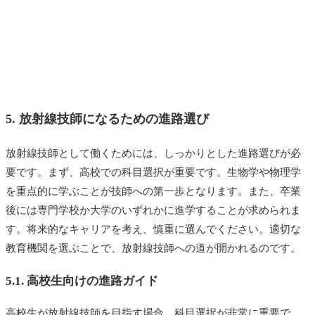
5. 放射線技師になるための進路選び
放射線技師として働くためには、しっかりとした進路選びが必
要です。まず、高校での科目選択が重要です。生物学や物理学
を重点的に学ぶことが技師への第一歩となります。また、卒業
後には専門学校か大学のいずれかに進学することが求められま
す。将来的なキャリアを考え、慎重に選んでください。適切な
教育機関を選ぶことで、放射線技師への道が開かれるのです。
5.1. 高校生向けの進路ガイド
高校生が放射線技師を目指す場合、科目選択が非常に重要で