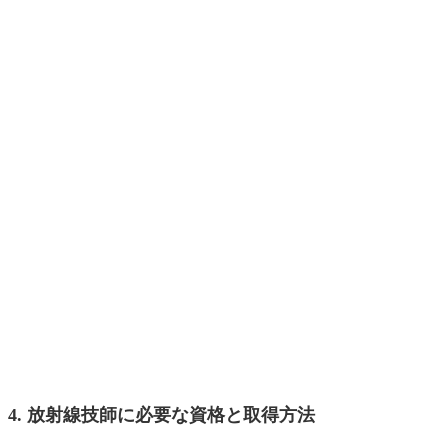
4. 放射線技師に必要な資格と取得方法