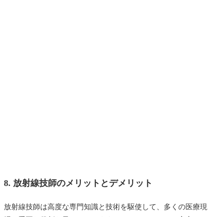
8. 放射線技師のメリットとデメリット
放射線技師は高度な専門知識と技術を駆使して、多くの医療現