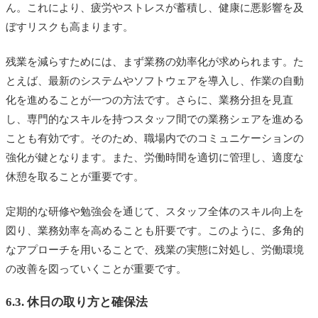
ん。これにより、疲労やストレスが蓄積し、健康に悪影響を及
ぼすリスクも高まります。
残業を減らすためには、まず業務の効率化が求められます。た
とえば、最新のシステムやソフトウェアを導入し、作業の自動
化を進めることが一つの方法です。さらに、業務分担を見直
し、専門的なスキルを持つスタッフ間での業務シェアを進める
ことも有効です。そのため、職場内でのコミュニケーションの
強化が鍵となります。また、労働時間を適切に管理し、適度な
休憩を取ることが重要です。
定期的な研修や勉強会を通じて、スタッフ全体のスキル向上を
図り、業務効率を高めることも肝要です。このように、多角的
なアプローチを用いることで、残業の実態に対処し、労働環境
の改善を図っていくことが重要です。
6.3. 休日の取り方と確保法