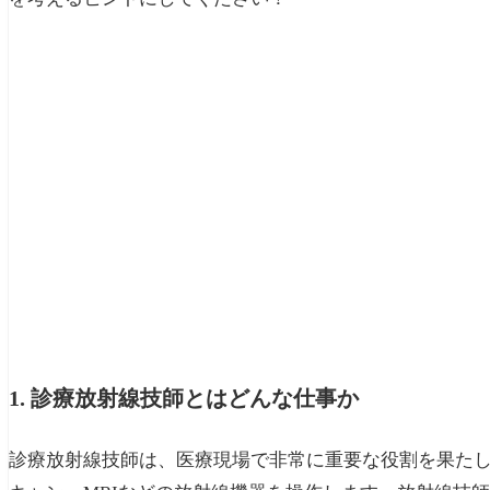
1. 診療放射線技師とはどんな仕事か
診療放射線技師は、医療現場で非常に重要な役割を果たし