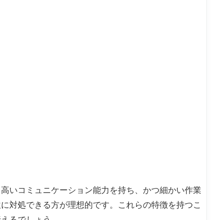
。高いコミュニケーション能力を持ち、かつ細かい作業
軟に対処できる方が理想的です。これらの特徴を持つこ
行えるでしょう。