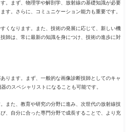
ます。まず、物理学や解剖学、放射線の基礎知識が必要
ります。さらに、コミュニケーション能力も重要です。
やすくなります。また、技術の発展に応じて、新しい機
線技師は、常に最新の知識を身につけ、技術の進歩に対
があります。まず、一般的な画像診断技師としてのキャ
の機器のスペシャリストになることも可能です。
す。また、教育や研究の分野に進み、次世代の放射線技
選び、自分に合った専門分野で成長することで、より充