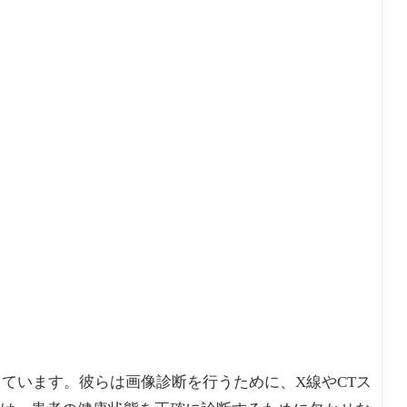
ています。彼らは画像診断を行うために、X線やCTス