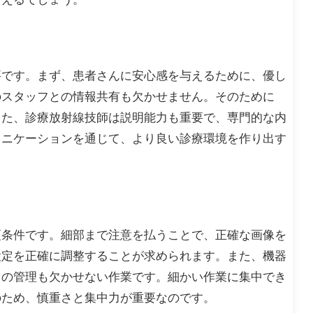
要です。まず、患者さんに安心感を与えるために、優し
のスタッフとの情報共有も欠かせません。そのために
また、診療放射線技師は説明能力も重要で、専門的な内
ュニケーションを通じて、より良い診療環境を作り出す
須条件です。細部まで注意を払うことで、正確な画像を
設定を正確に調整することが求められます。また、機器
タの管理も欠かせない作業です。細かい作業に集中でき
のため、慎重さと集中力が重要なのです。