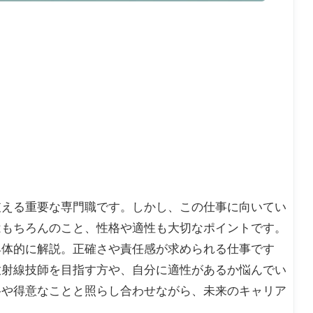
支える重要な専門職です。しかし、この仕事に向いてい
はもちろんのこと、性格や適性も大切なポイントです。
具体的に解説。正確さや責任感が求められる仕事です
放射線技師を目指す方や、自分に適性があるか悩んでい
格や得意なことと照らし合わせながら、未来のキャリア