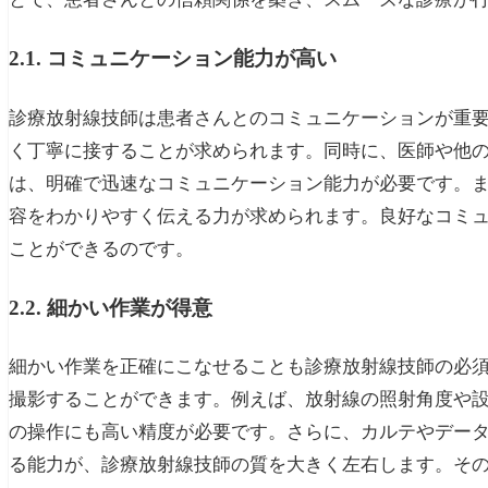
2.1. コミュニケーション能力が高い
診療放射線技師は患者さんとのコミュニケーションが重
く丁寧に接することが求められます。同時に、医師や他
は、明確で迅速なコミュニケーション能力が必要です。
容をわかりやすく伝える力が求められます。良好なコミ
ことができるのです。
2.2. 細かい作業が得意
細かい作業を正確にこなせることも診療放射線技師の必
撮影することができます。例えば、放射線の照射角度や
の操作にも高い精度が必要です。さらに、カルテやデー
る能力が、診療放射線技師の質を大きく左右します。そ