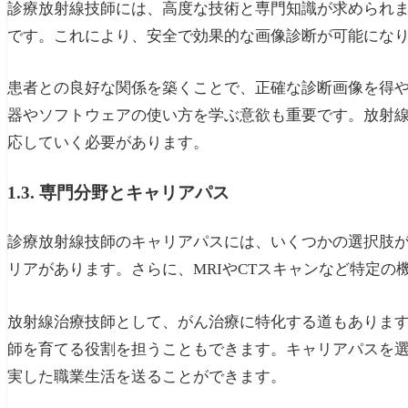
診療放射線技師には、高度な技術と専門知識が求められ
です。これにより、安全で効果的な画像診断が可能にな
患者との良好な関係を築くことで、正確な診断画像を得
器やソフトウェアの使い方を学ぶ意欲も重要です。放射
応していく必要があります。
1.3. 専門分野とキャリアパス
診療放射線技師のキャリアパスには、いくつかの選択肢
リアがあります。さらに、MRIやCTスキャンなど特定
放射線治療技師として、がん治療に特化する道もありま
師を育てる役割を担うこともできます。キャリアパスを
実した職業生活を送ることができます。