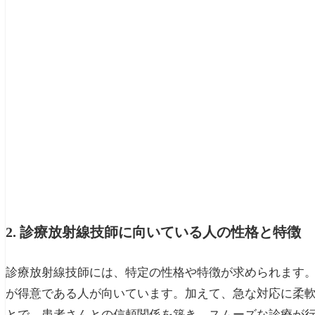
2. 診療放射線技師に向いている人の性格と特徴
診療放射線技師には、特定の性格や特徴が求められます
が得意である人が向いています。加えて、急な対応に柔
とで、患者さんとの信頼関係を築き、スムーズな診療が