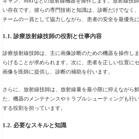
キャン、MRIなどの放射線機器を操作します。放射線技
い存在です。彼らの専門技術と知識は、診断だけでなく
チームの一員として協力しながら、患者の安全を最優先
1.1. 診療放射線技師の役割と仕事内容
診療放射線技師は、主に画像診断のための機器を操作し
らげることが求められます。次に、患者を正しい位置に
画像を医師に提供し、診断の補助を行います。
さらに、放射線技師は、放射線量を最小限に抑えながら
た、機器のメンテナンスやトラブルシューティングも行
する役割を担っています。
1.2. 必要なスキルと知識