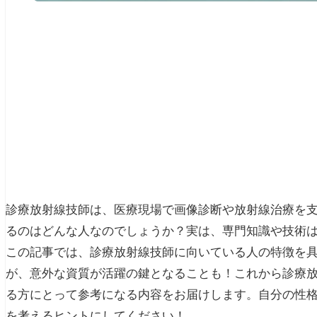
診療放射線技師は、医療現場で画像診断や放射線治療を
るのはどんな人なのでしょうか？実は、専門知識や技術
この記事では、診療放射線技師に向いている人の特徴を
が、意外な資質が活躍の鍵となることも！これから診療
る方にとって参考になる内容をお届けします。自分の性
を考えるヒントにしてください！