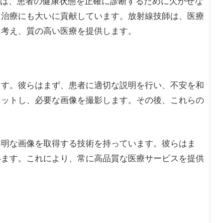
師は、患者の健康状態を正確に診断するために欠かせな
、治療にも大いに貢献しています。放射線技師は、医療
に考え、質の高い医療を提供します。
ます。彼らはまず、患者に適切な説明を行い、不安を和
セットし、必要な画像を撮影します。その後、これらの
鮮明な画像を取得する技術を持っています。彼らはま
います。これにより、常に高品質な医療サービスを提供